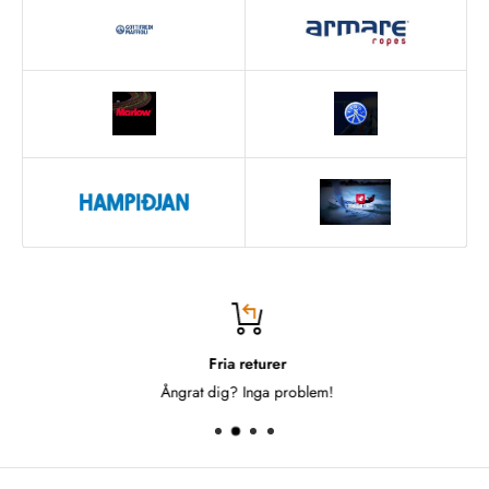
Fria returer
Ångrat dig? Inga problem!