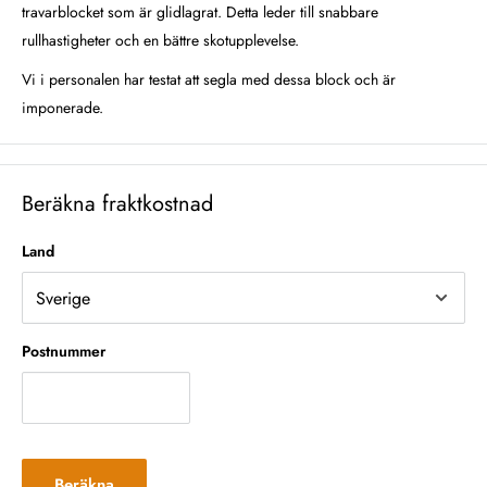
travarblocket som är glidlagrat. Detta leder till snabbare
rullhastigheter och en bättre skotupplevelse.
Vi i personalen har testat att segla med dessa block och är
imponerade.
Beräkna fraktkostnad
Land
Postnummer
Beräkna