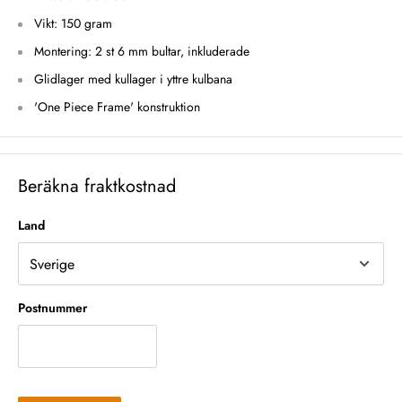
Vikt: 150 gram
Montering: 2 st 6 mm bultar, inkluderade
Glidlager med kullager i yttre kulbana
'One Piece Frame' konstruktion
Beräkna fraktkostnad
Land
Postnummer