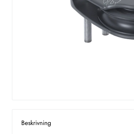
Beskrivning