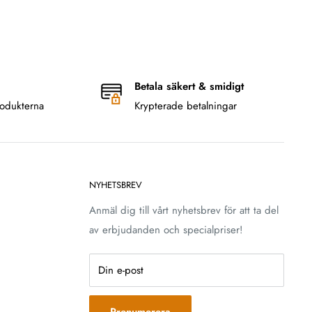
Betala säkert & smidigt
odukterna
Krypterade betalningar
NYHETSBREV
Anmäl dig till vårt nyhetsbrev för att ta del
av erbjudanden och specialpriser!
Din e-post