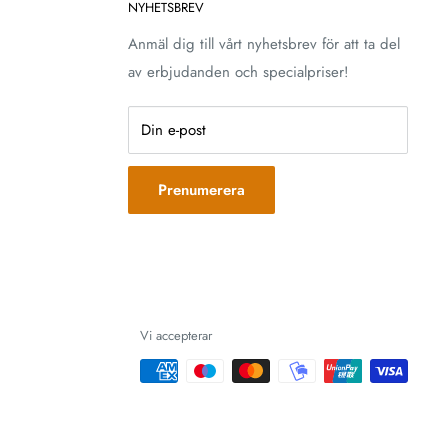
NYHETSBREV
Anmäl dig till vårt nyhetsbrev för att ta del
av erbjudanden och specialpriser!
Din e-post
Prenumerera
Vi accepterar