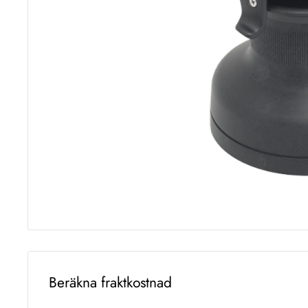
Beräkna fraktkostnad