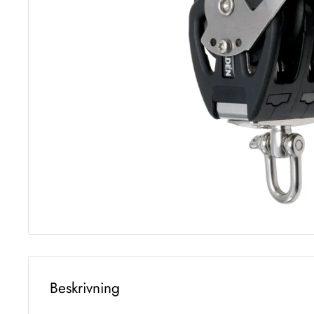
Beskrivning