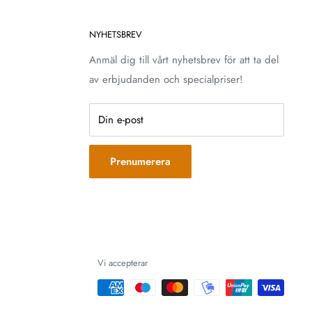
NYHETSBREV
Anmäl dig till vårt nyhetsbrev för att ta del
av erbjudanden och specialpriser!
Din e-post
Prenumerera
Vi accepterar