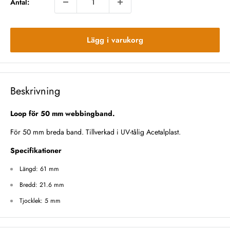
Antal:
Lägg i varukorg
Beskrivning
Loop för 50 mm webbingband.
För 50 mm breda band. Tillverkad i UV-tålig Acetalplast.
Specifikationer
Längd: 61 mm
Bredd: 21.6 mm
Tjocklek: 5 mm